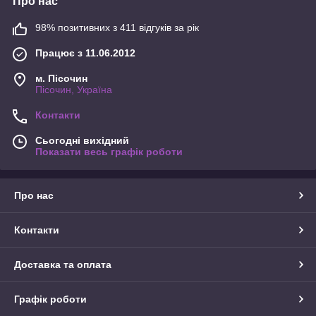
Про нас
98% позитивних з 411 відгуків за рік
Працює з 11.06.2012
м. Пісочин
Пісочин, Україна
Контакти
Сьогодні вихідний
Показати весь графік роботи
Про нас
Контакти
Доставка та оплата
Графік роботи