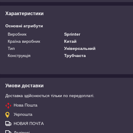
Характеристики
Основні атрибути
Виробник
Sprinter
Країна виробник
Китай
Тип
Універсальний
Конструкція
Трубчаста
Умови доставки
Доставка здійснюється тільки по передоплаті.
Нова Пошта
Укрпошта
НОВАЯ ПОЧТА
Делівері