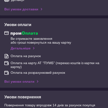
Всі умови доставки
Умови оплати
Ви отримаєте замовлення
або гроші повернуться на вашу картку
Детальніше
Оплата на рахунок
Оплата на карту АТ "ПУМБ" (переказ коштів із картки на
картку)
Оплата на розрахунковий рахунок
Всі умови оплати
Умови повернення
Повернення товару впродовж 14 днів за рахунок покупця