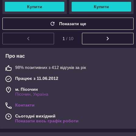
Купити
Купити
Показати ще
1
/ 10
Про нас
98% позитивних з 412 відгуків за рік
Працює з 11.06.2012
м. Пісочин
Пісочин, Україна
Контакти
Сьогодні вихідний
Показати весь графік роботи