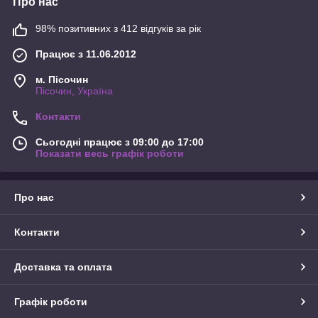
Про нас
98% позитивних з 412 відгуків за рік
Працює з 11.06.2012
м. Пісочин
Пісочин, Україна
Контакти
Сьогодні працює з 09:00 до 17:00
Показати весь графік роботи
Про нас
Контакти
Доставка та оплата
Графік роботи