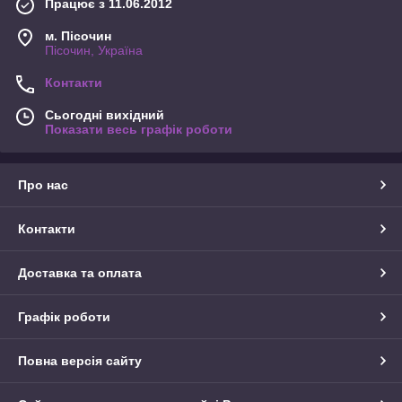
Працює з 11.06.2012
м. Пісочин
Пісочин, Україна
Контакти
Сьогодні вихідний
Показати весь графік роботи
Про нас
Контакти
Доставка та оплата
Графік роботи
Повна версія сайту