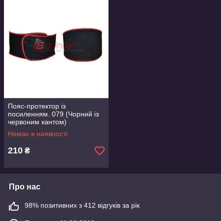
Пояс-протектор із
посиленням. 079 (Чорний із
червоним кантом)
Немає в наявності
210
₴
Про нас
98% позитивних з 412 відгуків за рік