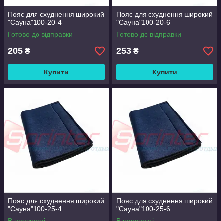
Пояс для схуднення широкий
Пояс для схуднення широкий
"Сауна"100-20-4
"Сауна"100-20-6
Готово до відправки
Готово до відправки
205
253
₴
₴
Купити
Купити
Пояс для схуднення широкий
Пояс для схуднення широкий
"Сауна"100-25-4
"Сауна"100-25-6
В наявності
В наявності