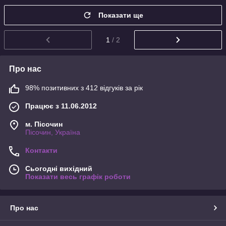
Показати ще
1
/ 2
Про нас
98% позитивних з 412 відгуків за рік
Працює з 11.06.2012
м. Пісочин
Пісочин, Україна
Контакти
Сьогодні вихідний
Показати весь графік роботи
Про нас