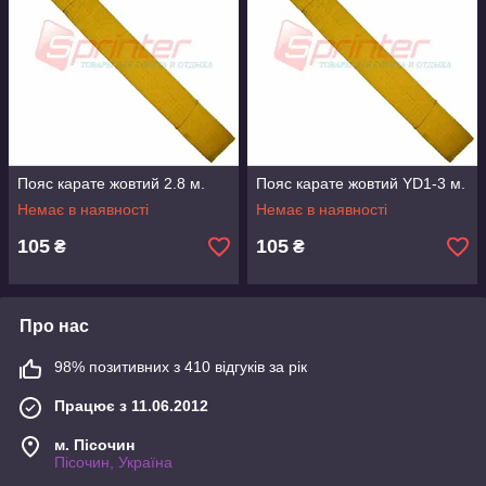
Пояс карате жовтий 2.8 м.
Пояс карате жовтий YD1-3 м.
Немає в наявності
Немає в наявності
105
105
₴
₴
Про нас
98% позитивних з 410 відгуків за рік
Працює з 11.06.2012
м. Пісочин
Пісочин, Україна