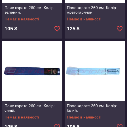
Пояс карате 260 см. Колір:
Пояс карате 260 см. Колір:
зелений.
жовтогарячий.
Немає в наявності
Немає в наявності
105
125
₴
₴
Пояс карате 260 см. Колір:
Пояс карате 260 см. Колір:
синій.
білий.
Немає в наявності
Немає в наявності
105
105
₴
₴