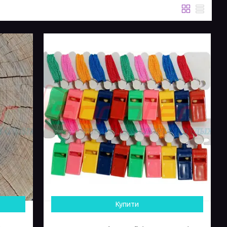
Купити