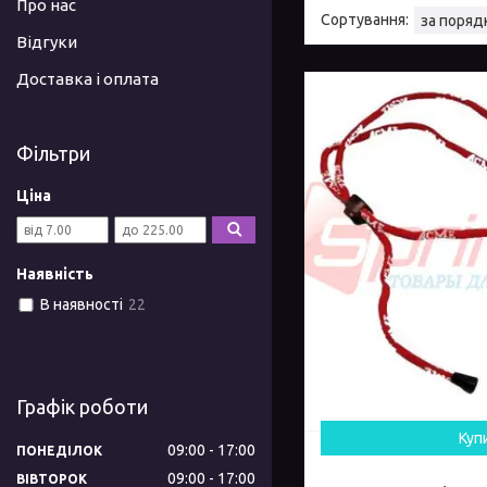
Про нас
Відгуки
Доставка і оплата
Фільтри
Ціна
Наявність
В наявності
22
Графік роботи
Куп
09:00
17:00
ПОНЕДІЛОК
09:00
17:00
ВІВТОРОК