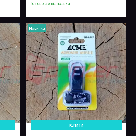
Готово до відправки
Новинка
Купити