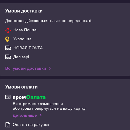
Умови доставки
Доставка здійснюється тільки по передоплаті.
Нова Пошта
Укрпошта
НОВАЯ ПОЧТА
Делівері
Всі умови доставки
Умови оплати
Ви отримаєте замовлення
або гроші повернуться на вашу картку
Детальніше
Оплата на рахунок