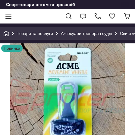
Спорттовари оптом та вроздріб
Товари та послуги
Аксесуари тренера і судді
Свистк
Новинка