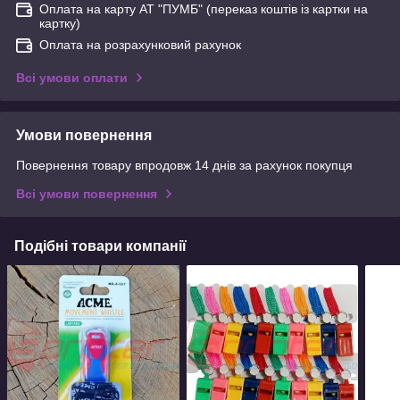
Оплата на карту АТ "ПУМБ" (переказ коштів із картки на
картку)
Оплата на розрахунковий рахунок
Всі умови оплати
Умови повернення
Повернення товару впродовж 14 днів за рахунок покупця
Всі умови повернення
Подібні товари компанії