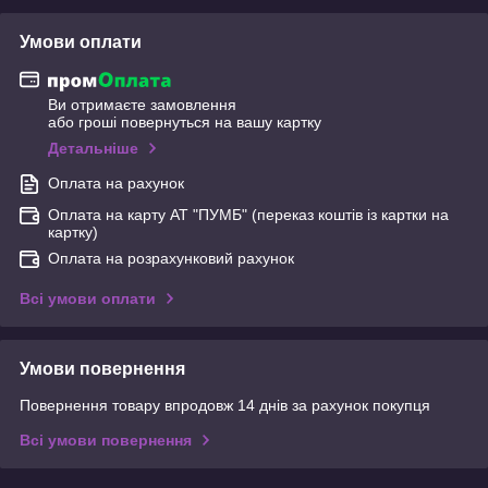
Умови оплати
Ви отримаєте замовлення
або гроші повернуться на вашу картку
Детальніше
Оплата на рахунок
Оплата на карту АТ "ПУМБ" (переказ коштів із картки на
картку)
Оплата на розрахунковий рахунок
Всі умови оплати
Умови повернення
Повернення товару впродовж 14 днів за рахунок покупця
Всі умови повернення