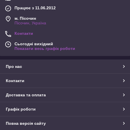
Працює з 11.06.2012
м. Пісочин
Пісочин, Україна
Контакти
Сьогодні вихідний
Показати весь графік роботи
Про нас
Контакти
Доставка та оплата
Графік роботи
Повна версія сайту