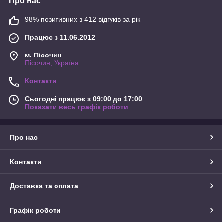
Про нас
98% позитивних з 412 відгуків за рік
Працює з 11.06.2012
м. Пісочин
Пісочин, Україна
Контакти
Сьогодні працює з 09:00 до 17:00
Показати весь графік роботи
Про нас
Контакти
Доставка та оплата
Графік роботи