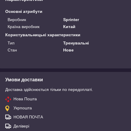
Основні атрибути
Виробник
Sprinter
Країна виробник
Китай
Користувальницькі характеристики
Тип
Тренувальні
Стан
Нове
Умови доставки
Доставка здійснюється тільки по передоплаті.
Нова Пошта
Укрпошта
НОВАЯ ПОЧТА
Делівері