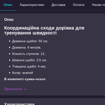
Опис
Характеристики
Доставка
Оплата
Умови п
Опис
Координаційна сходи доріжка для
тренування швидкості
Довжина щабля: 50 см;
Довжина: 6 метрів;
Кількість ступенів: 12;
Ширина щаблі: 3,5 см;
Товщина щаблі: 4 мм;
Колір: жовтий
В комплекті сумка-чохол
Приховати
Характеристики