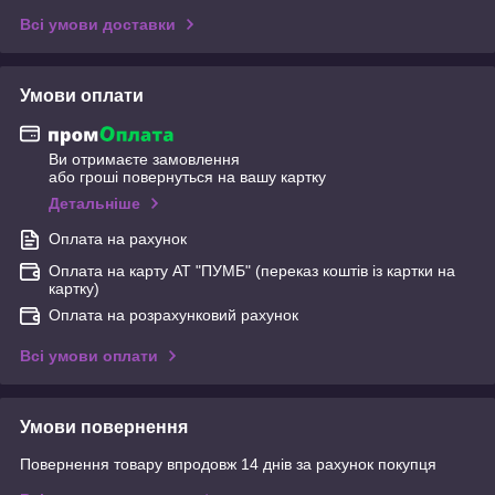
Всі умови доставки
Умови оплати
Ви отримаєте замовлення
або гроші повернуться на вашу картку
Детальніше
Оплата на рахунок
Оплата на карту АТ "ПУМБ" (переказ коштів із картки на
картку)
Оплата на розрахунковий рахунок
Всі умови оплати
Умови повернення
Повернення товару впродовж 14 днів за рахунок покупця