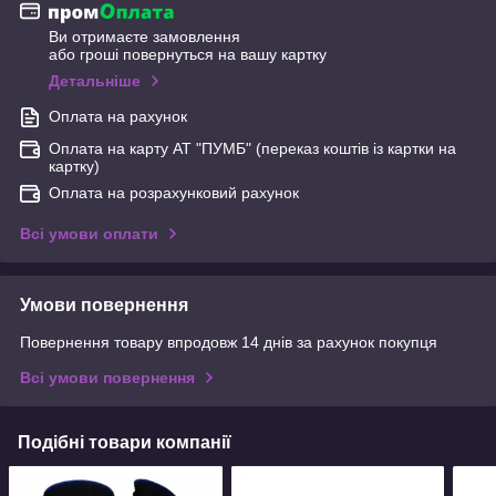
Ви отримаєте замовлення
або гроші повернуться на вашу картку
Детальніше
Оплата на рахунок
Оплата на карту АТ "ПУМБ" (переказ коштів із картки на
картку)
Оплата на розрахунковий рахунок
Всі умови оплати
Умови повернення
Повернення товару впродовж 14 днів за рахунок покупця
Всі умови повернення
Подібні товари компанії