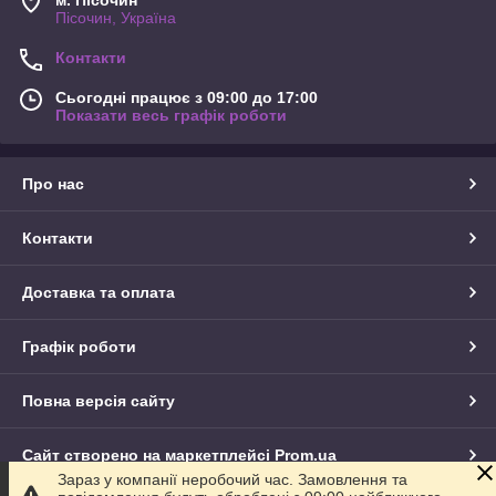
Пісочин, Україна
Контакти
Сьогодні працює з 09:00 до 17:00
Показати весь графік роботи
Про нас
Контакти
Доставка та оплата
Графік роботи
Повна версія сайту
Сайт створено на маркетплейсі
Prom.ua
Зараз у компанії неробочий час. Замовлення та