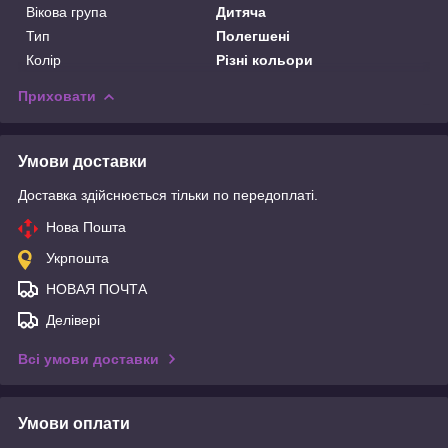
Вікова група
Дитяча
Тип
Полегшені
Колір
Різні кольори
Приховати
Умови доставки
Доставка здійснюється тільки по передоплаті.
Нова Пошта
Укрпошта
НОВАЯ ПОЧТА
Делівері
Всі умови доставки
Умови оплати