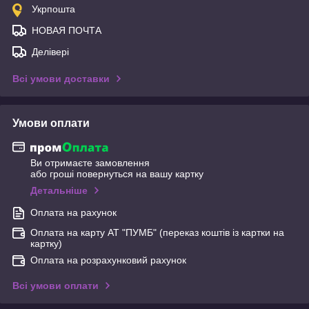
Укрпошта
НОВАЯ ПОЧТА
Делівері
Всі умови доставки
Умови оплати
Ви отримаєте замовлення
або гроші повернуться на вашу картку
Детальніше
Оплата на рахунок
Оплата на карту АТ "ПУМБ" (переказ коштів із картки на
картку)
Оплата на розрахунковий рахунок
Всі умови оплати