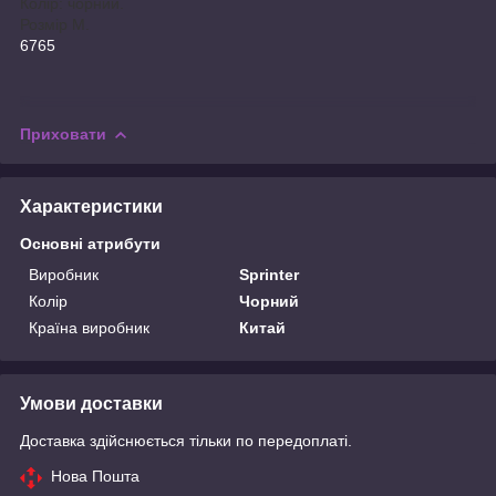
Колір: чорний.
Розмір М.
6765
Приховати
Характеристики
Основні атрибути
Виробник
Sprinter
Колір
Чорний
Країна виробник
Китай
Умови доставки
Доставка здійснюється тільки по передоплаті.
Нова Пошта