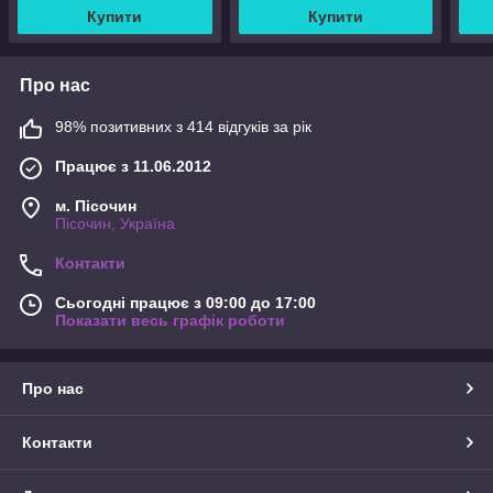
Купити
Купити
Про нас
98% позитивних з 414 відгуків за рік
Працює з 11.06.2012
м. Пісочин
Пісочин, Україна
Контакти
Сьогодні працює з 09:00 до 17:00
Показати весь графік роботи
Про нас
Контакти