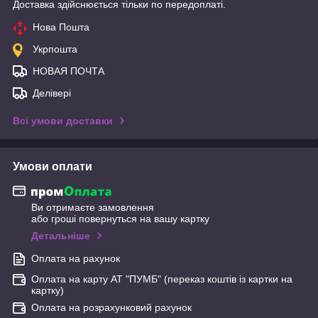
Доставка здійснюється тільки по передоплаті.
Нова Пошта
Укрпошта
НОВАЯ ПОЧТА
Делівері
Всі умови доставки
Умови оплати
Ви отримаєте замовлення
або гроші повернуться на вашу картку
Детальніше
Оплата на рахунок
Оплата на карту АТ "ПУМБ" (переказ коштів із картки на
картку)
Оплата на розрахунковий рахунок