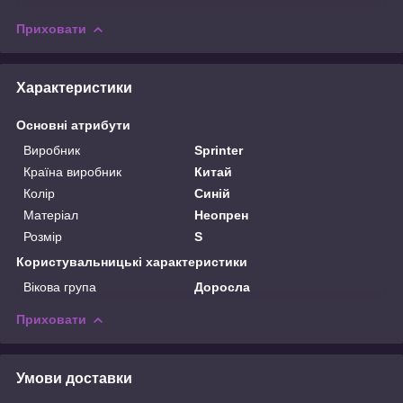
Приховати
Характеристики
Основні атрибути
Виробник
Sprinter
Країна виробник
Китай
Колір
Синій
Матеріал
Неопрен
Розмір
S
Користувальницькі характеристики
Вікова група
Доросла
Приховати
Умови доставки