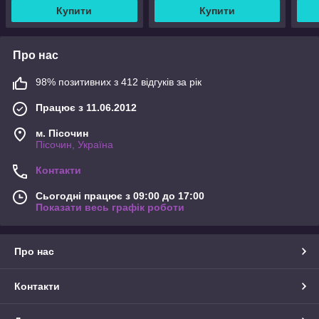
Купити
Купити
Про нас
98% позитивних з 412 відгуків за рік
Працює з 11.06.2012
м. Пісочин
Пісочин, Україна
Контакти
Сьогодні працює з 09:00 до 17:00
Показати весь графік роботи
Про нас
Контакти