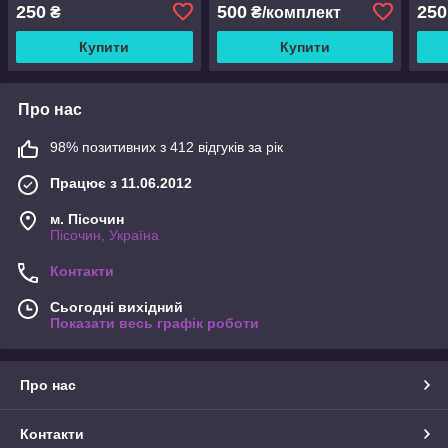
250
500
250
₴
₴/комплект
Купити
Купити
Про нас
98% позитивних з 412 відгуків за рік
Працює з 11.06.2012
м. Пісочин
Пісочин, Україна
Контакти
Сьогодні вихідний
Показати весь графік роботи
Про нас
Контакти