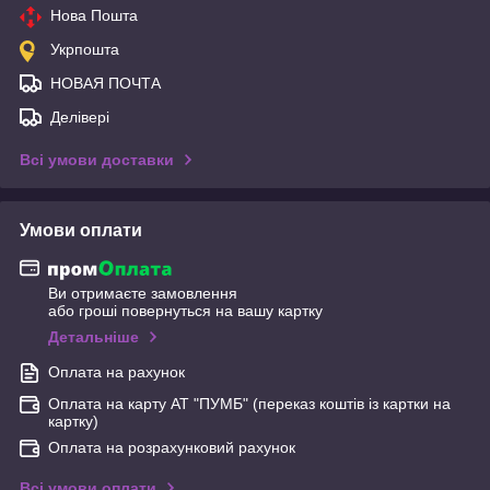
Нова Пошта
Укрпошта
НОВАЯ ПОЧТА
Делівері
Всі умови доставки
Умови оплати
Ви отримаєте замовлення
або гроші повернуться на вашу картку
Детальніше
Оплата на рахунок
Оплата на карту АТ "ПУМБ" (переказ коштів із картки на
картку)
Оплата на розрахунковий рахунок
Всі умови оплати