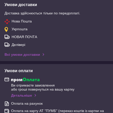
Умови доставки
Доставка здійснюється тільки по передоплаті.
Нова Пошта
Укрпошта
НОВАЯ ПОЧТА
Делівері
Всі умови доставки
Умови оплати
Ви отримаєте замовлення
або гроші повернуться на вашу картку
Детальніше
Оплата на рахунок
Оплата на карту АТ "ПУМБ" (переказ коштів із картки на