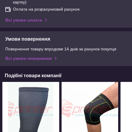
картку)
Оплата на розрахунковий рахунок
Всі умови оплати
Умови повернення
Повернення товару впродовж 14 днів за рахунок покупця
Всі умови повернення
Подібні товари компанії