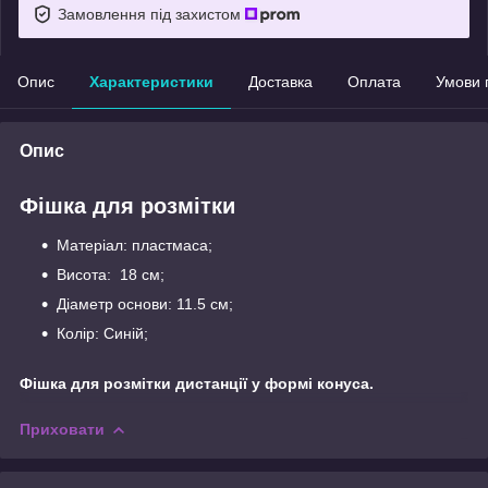
Замовлення під захистом
Опис
Характеристики
Доставка
Оплата
Умови 
Опис
Фішка для розмітки
Матеріал: пластмаса;
Висота: 18 см;
Діаметр основи: 11.5 см;
Колір: Синій;
Фішка для розмітки дистанції у формі конуса.
Приховати