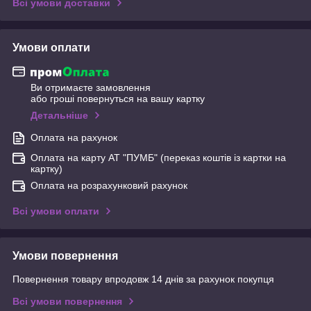
Всі умови доставки
Умови оплати
Ви отримаєте замовлення
або гроші повернуться на вашу картку
Детальніше
Оплата на рахунок
Оплата на карту АТ "ПУМБ" (переказ коштів із картки на
картку)
Оплата на розрахунковий рахунок
Всі умови оплати
Умови повернення
Повернення товару впродовж 14 днів за рахунок покупця
Всі умови повернення