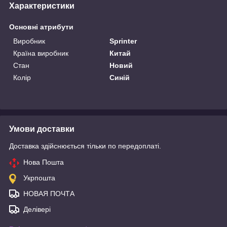
Характеристики
Основні атрибути
Виробник
Sprinter
Країна виробник
Китай
Стан
Новий
Колір
Синій
Умови доставки
Доставка здійснюється тільки по передоплаті.
Нова Пошта
Укрпошта
НОВАЯ ПОЧТА
Делівері