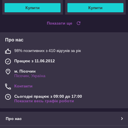
Купити
Купити
Показати ще
Про нас
98% позитивних з 410 відгуків за рік
Працює з 11.06.2012
м. Пісочин
Пісочин, Україна
Контакти
Сьогодні працює з 09:00 до 17:00
Показати весь графік роботи
Про нас