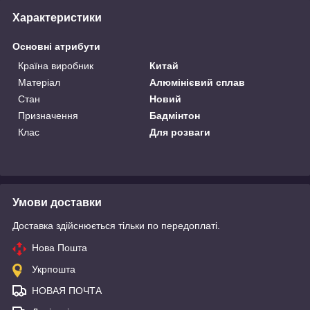
Характеристики
Основні атрибути
Країна виробник
Китай
Матеріал
Алюмінієвий сплав
Стан
Новий
Призначення
Бадмінтон
Клас
Для розваги
Умови доставки
Доставка здійснюється тільки по передоплаті.
Нова Пошта
Укрпошта
НОВАЯ ПОЧТА