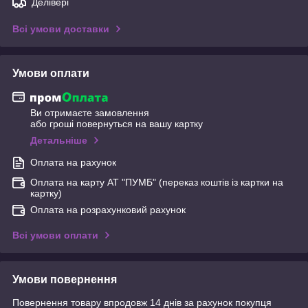
Делівері
Всі умови доставки
Умови оплати
Ви отримаєте замовлення
або гроші повернуться на вашу картку
Детальніше
Оплата на рахунок
Оплата на карту АТ "ПУМБ" (переказ коштів із картки на
картку)
Оплата на розрахунковий рахунок
Всі умови оплати
Умови повернення
Повернення товару впродовж 14 днів за рахунок покупця