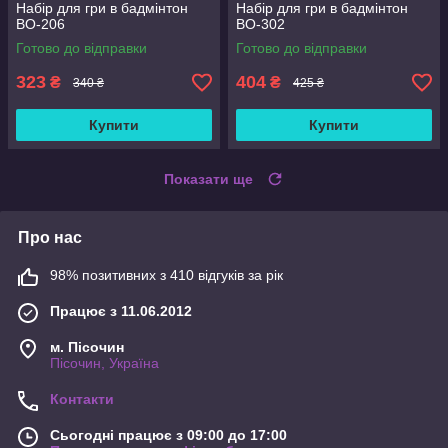
Набір для гри в бадмінтон
Набір для гри в бадмінтон
BO-206
BO-302
Готово до відправки
Готово до відправки
323
404
₴
₴
340 ₴
425 ₴
Купити
Купити
Показати ще
Про нас
98% позитивних з 410 відгуків за рік
Працює з 11.06.2012
м. Пісочин
Пісочин, Україна
Контакти
Сьогодні працює з 09:00 до 17:00