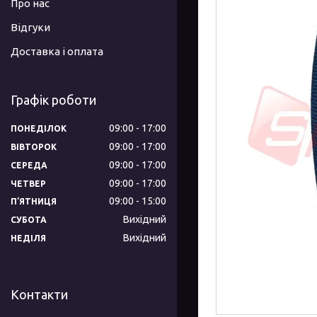
Про нас
Відгуки
Доставка і оплата
Графік роботи
09:00
17:00
ПОНЕДІЛОК
09:00
17:00
ВІВТОРОК
09:00
17:00
СЕРЕДА
09:00
17:00
ЧЕТВЕР
09:00
15:00
ПʼЯТНИЦЯ
Вихідний
СУБОТА
Вихідний
НЕДІЛЯ
Контакти