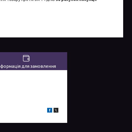
нформація для замовлення