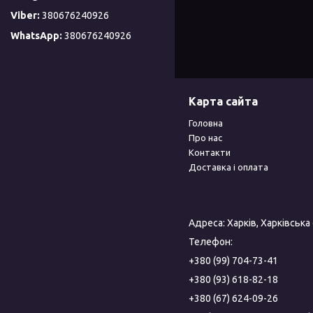
380676240926
380676240926
Карта сайта
Головна
Про нас
Контакти
Доставка і оплата
Адреса: Харків, Харківська
Телефон:
+380 (99) 704-73-41
+380 (93) 618-82-18
+380 (67) 624-09-26