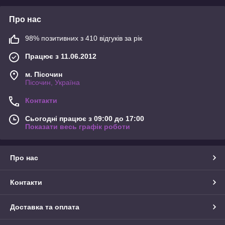
Про нас
98% позитивних з 410 відгуків за рік
Працює з 11.06.2012
м. Пісочин
Пісочин, Україна
Контакти
Сьогодні працює з 09:00 до 17:00
Показати весь графік роботи
Про нас
Контакти
Доставка та оплата