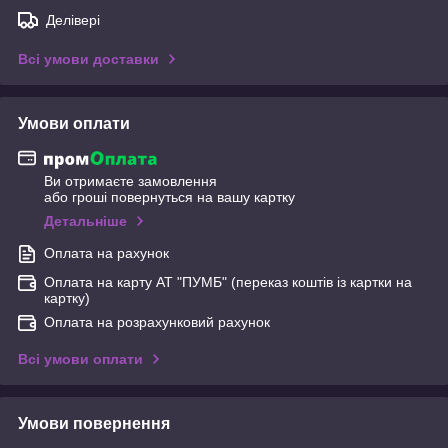
Делівері
Всі умови доставки
Умови оплати
Ви отримаєте замовлення
або гроші повернуться на вашу картку
Детальніше
Оплата на рахунок
Оплата на карту АТ "ПУМБ" (переказ коштів із картки на
картку)
Оплата на розрахунковий рахунок
Всі умови оплати
Умови повернення