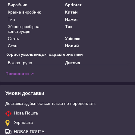
Виробник
Sprinter
Країна виробник
Китай
Тип
Намет
Збірно-розбірна
Так
конструкція
Стать
Унісекс
Стан
Новий
Користувальницькі характеристики
Вікова група
Дитяча
Приховати
Умови доставки
Доставка здійснюється тільки по передоплаті.
Нова Пошта
Укрпошта
НОВАЯ ПОЧТА