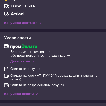
НОВАЯ ПОЧТА
Делівері
Всі умови доставки
Умови оплати
Ви отримаєте замовлення
або гроші повернуться на вашу картку
Детальніше
Оплата на рахунок
Оплата на карту АТ "ПУМБ" (переказ коштів із картки на
картку)
Оплата на розрахунковий рахунок
Всі умови оплати