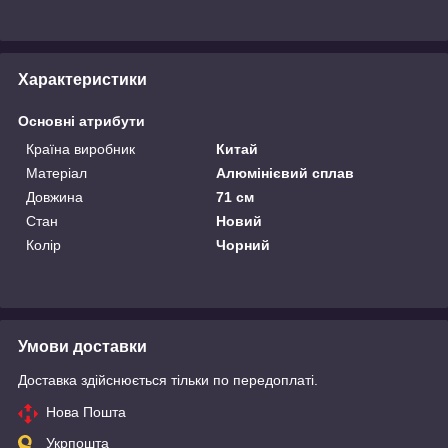
Характеристики
Основні атрибути
Країна виробник
Китай
Матеріал
Алюмінієвий сплав
Довжина
71 см
Стан
Новий
Колір
Чорний
Умови доставки
Доставка здійснюється тільки по передоплаті.
Нова Пошта
Укрпошта