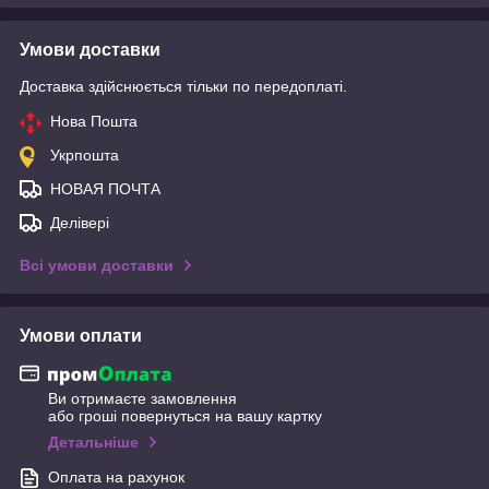
Умови доставки
Доставка здійснюється тільки по передоплаті.
Нова Пошта
Укрпошта
НОВАЯ ПОЧТА
Делівері
Всі умови доставки
Умови оплати
Ви отримаєте замовлення
або гроші повернуться на вашу картку
Детальніше
Оплата на рахунок