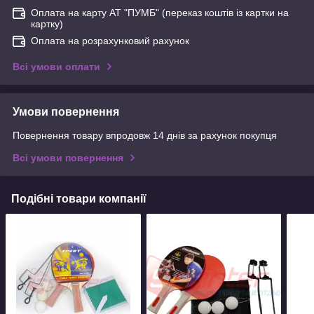
Оплата на карту АТ "ПУМБ" (переказ коштів із картки на
картку)
Оплата на розрахунковий рахунок
Всі умови оплати
Умови повернення
Повернення товару впродовж 14 днів за рахунок покупця
Всі умови повернення
Подібні товари компанії