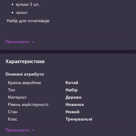
кульки 3 шт.,
чехол
Набір для початківців
Приховати
Характеристики
Основні атрибути
Країна виробник
Китай
Тип
Набір
Матеріал
Дерево
Рівень майстерності
Новачок
Стан
Новий
Клас
Тренувальні
Приховати