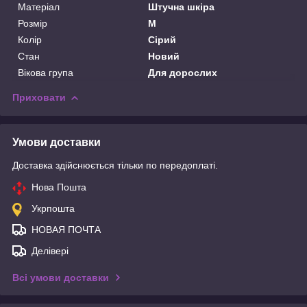
Матеріал
Штучна шкіра
Розмір
M
Колір
Сірий
Стан
Новий
Вікова група
Для дорослих
Приховати
Умови доставки
Доставка здійснюється тільки по передоплаті.
Нова Пошта
Укрпошта
НОВАЯ ПОЧТА
Делівері
Всі умови доставки