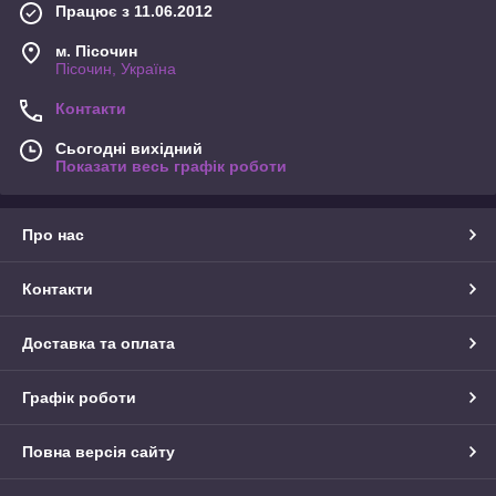
Працює з 11.06.2012
м. Пісочин
Пісочин, Україна
Контакти
Сьогодні вихідний
Показати весь графік роботи
Про нас
Контакти
Доставка та оплата
Графік роботи
Повна версія сайту