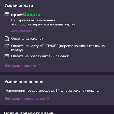
Умови оплати
Ви отримаєте замовлення
або гроші повернуться на вашу картку
Детальніше
Оплата на рахунок
Оплата на карту АТ "ПУМБ" (переказ коштів із картки на
картку)
Оплата на розрахунковий рахунок
Всі умови оплати
Умови повернення
Повернення товару впродовж 14 днів за рахунок покупця
Всі умови повернення
Подібні товари компанії