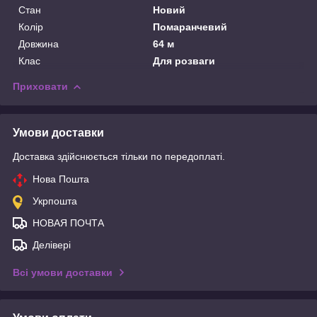
Стан
Новий
Колір
Помаранчевий
Довжина
64 м
Клас
Для розваги
Приховати
Умови доставки
Доставка здійснюється тільки по передоплаті.
Нова Пошта
Укрпошта
НОВАЯ ПОЧТА
Делівері
Всі умови доставки