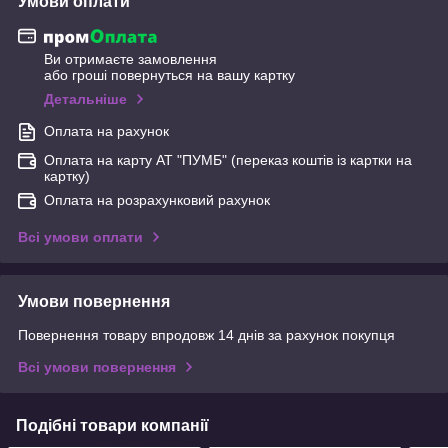
Умови оплати
Ви отримаєте замовлення
або гроші повернуться на вашу картку
Детальніше
Оплата на рахунок
Оплата на карту АТ "ПУМБ" (переказ коштів із картки на
картку)
Оплата на розрахунковий рахунок
Всі умови оплати
Умови повернення
Повернення товару впродовж 14 днів за рахунок покупця
Всі умови повернення
Подібні товари компанії