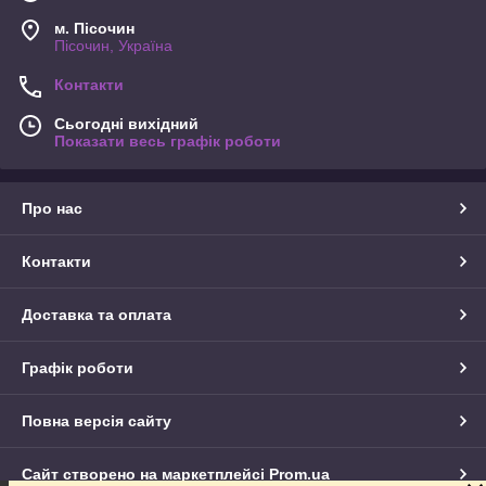
м. Пісочин
Пісочин, Україна
Контакти
Сьогодні вихідний
Показати весь графік роботи
Про нас
Контакти
Доставка та оплата
Графік роботи
Повна версія сайту
Сайт створено на маркетплейсі
Prom.ua