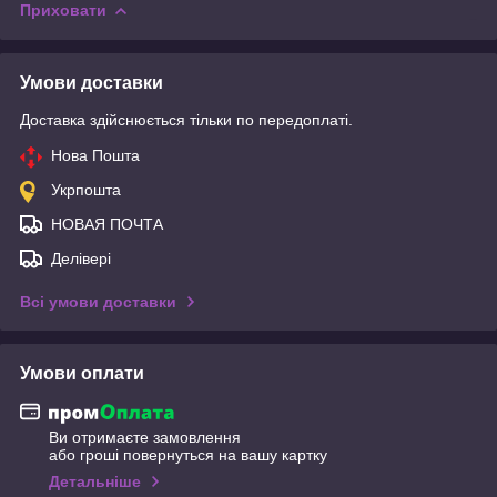
Приховати
Умови доставки
Доставка здійснюється тільки по передоплаті.
Нова Пошта
Укрпошта
НОВАЯ ПОЧТА
Делівері
Всі умови доставки
Умови оплати
Ви отримаєте замовлення
або гроші повернуться на вашу картку
Детальніше