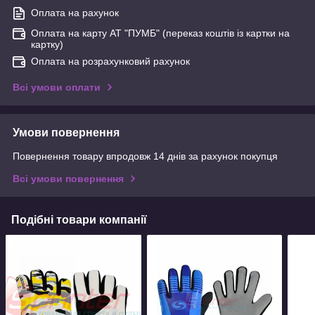
Оплата на рахунок
Оплата на карту АТ "ПУМБ" (переказ коштів із картки на
картку)
Оплата на розрахунковий рахунок
Всі умови оплати
Умови повернення
Повернення товару впродовж 14 днів за рахунок покупця
Всі умови повернення
Подібні товари компанії