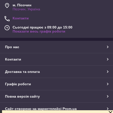
м. Пісочин
Пісочин, Україна
Контакти
Сьогодні працює з 09:00 до 15:00
Показати весь графік роботи
Про нас
Контакти
Доставка та оплата
Графік роботи
Повна версія сайту
Сайт створено на маркетплейсі
Prom.ua