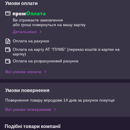
Умови оплати
Ви отримаєте замовлення
або гроші повернуться на вашу картку
Детальніше
Оплата на рахунок
Оплата на карту АТ "ПУМБ" (переказ коштів із картки на
картку)
Оплата на розрахунковий рахунок
Всі умови оплати
Умови повернення
Повернення товару впродовж 14 днів за рахунок покупця
Всі умови повернення
Подібні товари компанії