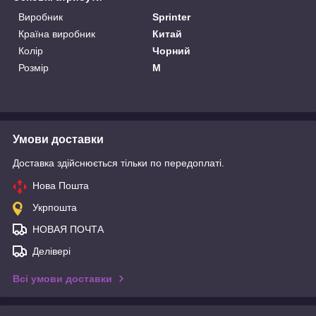
Виробник
Sprinter
Країна виробник
Китай
Колір
Чорний
Розмір
M
Умови доставки
Доставка здійснюється тільки по передоплаті.
Нова Пошта
Укрпошта
НОВАЯ ПОЧТА
Делівері
Всі умови доставки