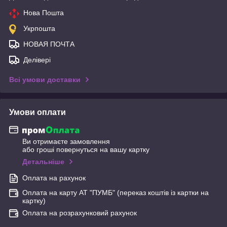
Нова Пошта
Укрпошта
НОВАЯ ПОЧТА
Делівері
Всі умови доставки
Умови оплати
Ви отримаєте замовлення
або гроші повернуться на вашу картку
Детальніше
Оплата на рахунок
Оплата на карту АТ "ПУМБ" (переказ коштів із картки на
картку)
Оплата на розрахунковий рахунок