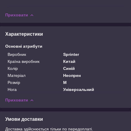
Приховати
Характеристики
Основні атрибути
Виробник
Sprinter
Країна виробник
Китай
Колір
Синій
Матеріал
Неопрен
Розмір
M
Нога
Універсальний
Приховати
Умови доставки
Доставка здійснюється тільки по передоплаті.