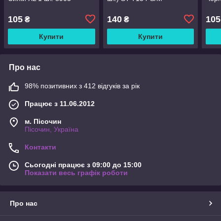
105
140
105
₴
₴
Купити
Купити
Про нас
98% позитивних з 412 відгуків за рік
Працює з 11.06.2012
м. Пісочин
Пісочин, Україна
Контакти
Сьогодні працює з 09:00 до 15:00
Показати весь графік роботи
Про нас