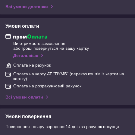
Всі умови доставки
Умови оплати
Ви отримаєте замовлення
або гроші повернуться на вашу картку
Детальніше
Оплата на рахунок
Оплата на карту АТ "ПУМБ" (переказ коштів із картки на
картку)
Оплата на розрахунковий рахунок
Всі умови оплати
Умови повернення
Повернення товару впродовж 14 днів за рахунок покупця