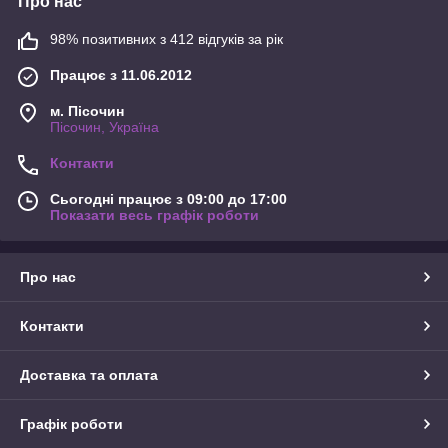
Про нас
98% позитивних з 412 відгуків за рік
Працює з 11.06.2012
м. Пісочин
Пісочин, Україна
Контакти
Сьогодні працює з 09:00 до 17:00
Показати весь графік роботи
Про нас
Контакти
Доставка та оплата
Графік роботи