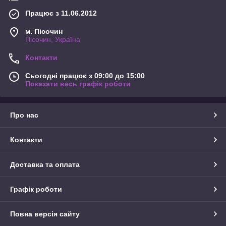
Працює з 11.06.2012
м. Пісочин
Пісочин, Україна
Контакти
Сьогодні працює з 09:00 до 15:00
Показати весь графік роботи
Про нас
Контакти
Доставка та оплата
Графік роботи
Повна версія сайту