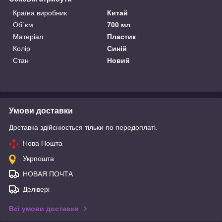
Країна виробник
Китай
Об`єм
700 мл
Матеріал
Пластик
Колір
Синій
Стан
Новий
Умови доставки
Доставка здійснюється тільки по передоплаті.
Нова Пошта
Укрпошта
НОВАЯ ПОЧТА
Делівері
Всі умови доставки