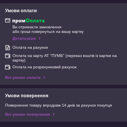
Умови оплати
Ви отримаєте замовлення
або гроші повернуться на вашу картку
Детальніше
Оплата на рахунок
Оплата на карту АТ "ПУМБ" (переказ коштів із картки на
картку)
Оплата на розрахунковий рахунок
Всі умови оплати
Умови повернення
Повернення товару впродовж 14 днів за рахунок покупця
Всі умови повернення