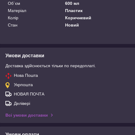
Об`єм
600 мл
Матеріал
Пластик
Колір
Коричневий
Стан
Новий
Умови доставки
Доставка здійснюється тільки по передоплаті.
Нова Пошта
Укрпошта
НОВАЯ ПОЧТА
Делівері
Всі умови доставки
Умови оплати