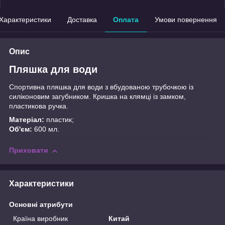
Характеристики
Доставка
Оплата
Умови повернення
Опис
Пляшка для води
Спортивна пляшка для води з вбудованою трубочкою із
силіконовим загубником. Кришка на клямці із замком,
пластикова ручка.
Матеріал:
пластик;
Об'єм:
600 мл.
Приховати
Характеристики
Основні атрибути
Країна виробник
Китай