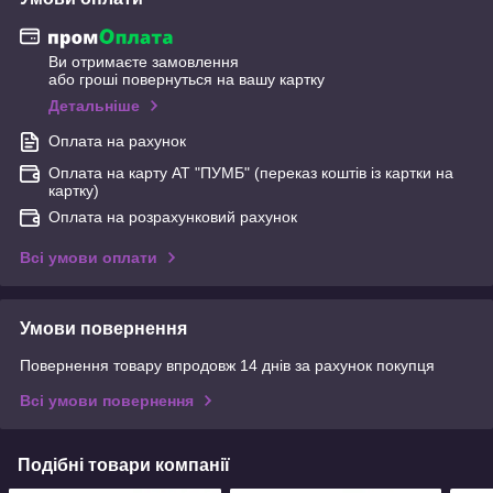
Ви отримаєте замовлення
або гроші повернуться на вашу картку
Детальніше
Оплата на рахунок
Оплата на карту АТ "ПУМБ" (переказ коштів із картки на
картку)
Оплата на розрахунковий рахунок
Всі умови оплати
Умови повернення
Повернення товару впродовж 14 днів за рахунок покупця
Всі умови повернення
Подібні товари компанії