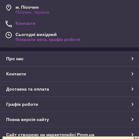
м. Пісочин
Пісочин, Україна
Контакти
Сьогодні вихідний
Показати весь графік роботи
Про нас
Контакти
Доставка та оплата
Графік роботи
Повна версія сайту
Сайт створено на маркетплейсі
Prom.ua