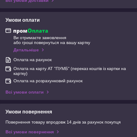
Всі умови доставки
Умови оплати
Ви отримаєте замовлення
або гроші повернуться на вашу картку
Детальніше
Оплата на рахунок
Оплата на карту АТ "ПУМБ" (переказ коштів із картки на
картку)
Оплата на розрахунковий рахунок
Всі умови оплати
Умови повернення
Повернення товару впродовж 14 днів за рахунок покупця
Всі умови повернення