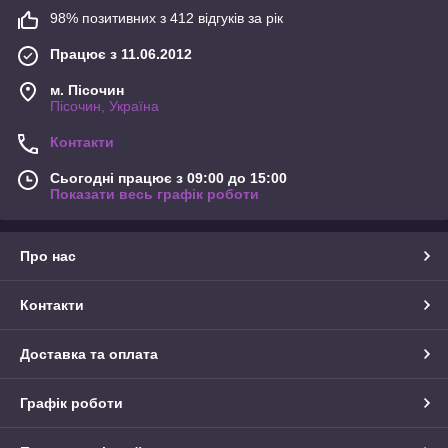
98% позитивних з 412 відгуків за рік
Працює з 11.06.2012
м. Пісочин
Пісочин, Україна
Контакти
Сьогодні працює з 09:00 до 15:00
Показати весь графік роботи
Про нас
Контакти
Доставка та оплата
Графік роботи