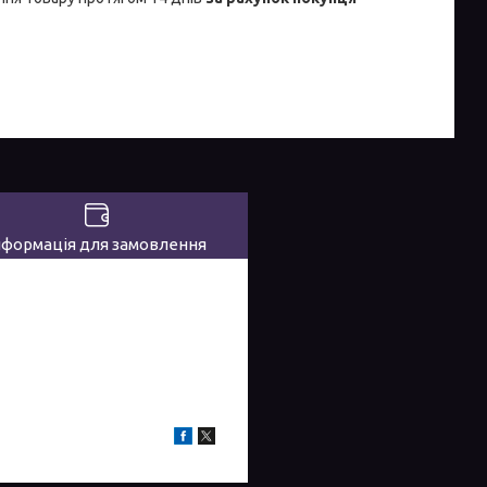
нформація для замовлення