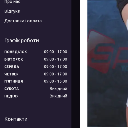
Про нас
Відгуки
Доставка і оплата
Графік роботи
09:00
17:00
ПОНЕДІЛОК
09:00
17:00
ВІВТОРОК
09:00
17:00
СЕРЕДА
09:00
17:00
ЧЕТВЕР
09:00
15:00
ПʼЯТНИЦЯ
Вихідний
СУБОТА
Вихідний
НЕДІЛЯ
Контакти