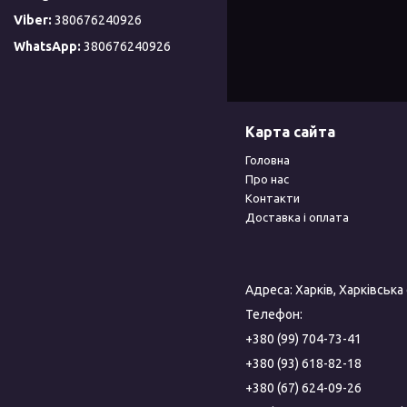
380676240926
380676240926
Карта сайта
Головна
Про нас
Контакти
Доставка і оплата
Адреса: Харків, Харківська
Телефон:
+380 (99) 704-73-41
+380 (93) 618-82-18
+380 (67) 624-09-26