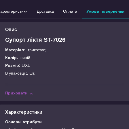
арактеристики
Доставка
Оплата
Умови повернення
Опис
Супорт ліктя ST-7026
Матеріал:
трикотаж;
Колір:
синій
Розмір:
L/XL
В упаковці 1 шт.
Приховати
Характеристики
Основні атрибути