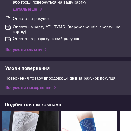
або гроші повернуться на вашу картку
Детальніше
Оплата на рахунок
Оплата на карту АТ "ПУМБ" (переказ коштів із картки на
картку)
Оплата на розрахунковий рахунок
Всі умови оплати
Умови повернення
Повернення товару впродовж 14 днів за рахунок покупця
Всі умови повернення
Подібні товари компанії