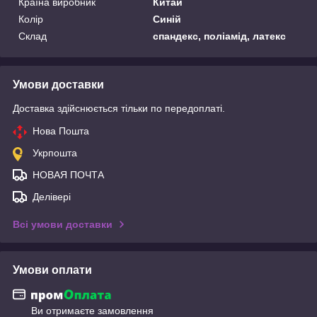
Країна виробник
Китай
Колір
Синій
Склад
спандекс, поліамід, латекс
Умови доставки
Доставка здійснюється тільки по передоплаті.
Нова Пошта
Укрпошта
НОВАЯ ПОЧТА
Делівері
Всі умови доставки
Умови оплати
Ви отримаєте замовлення