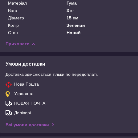
Матеріал
Гума
Вага
3 кг
Діаметр
15 см
Колір
Зелений
Стан
Новий
Приховати
Умови доставки
Доставка здійснюється тільки по передоплаті.
Нова Пошта
Укрпошта
НОВАЯ ПОЧТА
Делівері
Всі умови доставки