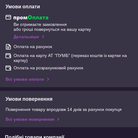
Умови оплати
Ви отримаєте замовлення
або гроші повернуться на вашу картку
Детальніше
Оплата на рахунок
Оплата на карту АТ "ПУМБ" (переказ коштів із картки на
картку)
Оплата на розрахунковий рахунок
Всі умови оплати
Умови повернення
Повернення товару впродовж 14 днів за рахунок покупця
Всі умови повернення
Подібні товари компанії