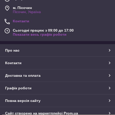
м. Пісочин
Пісочин, Україна
Контакти
Сьогодні працює з 09:00 до 17:00
Показати весь графік роботи
Про нас
Контакти
Доставка та оплата
Графік роботи
Повна версія сайту
Сайт створено на маркетплейсі
Prom.ua