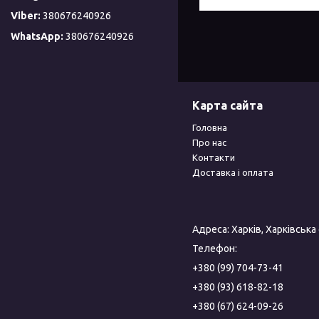
380676240926
380676240926
Карта сайта
Головна
Про нас
Контакти
Доставка і оплата
Адреса: Харків, Харківська
Телефон:
+380 (99) 704-73-41
+380 (93) 618-82-18
+380 (67) 624-09-26