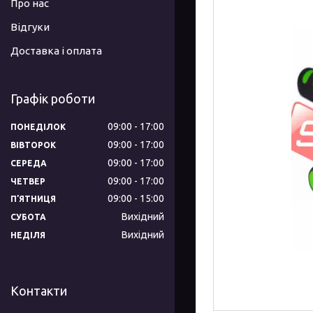
Про нас
Відгуки
Доставка і оплата
Графік роботи
09:00
17:00
ПОНЕДІЛОК
09:00
17:00
ВІВТОРОК
09:00
17:00
СЕРЕДА
09:00
17:00
ЧЕТВЕР
09:00
15:00
ПʼЯТНИЦЯ
Вихідний
СУБОТА
Вихідний
НЕДІЛЯ
Контакти