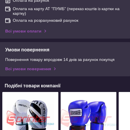
Оплата на рахунок
Оплата на карту АТ "ПУМБ" (переказ коштів із картки на
картку)
Оплата на розрахунковий рахунок
Всі умови оплати
Умови повернення
Повернення товару впродовж 14 днів за рахунок покупця
Всі умови повернення
Подібні товари компанії