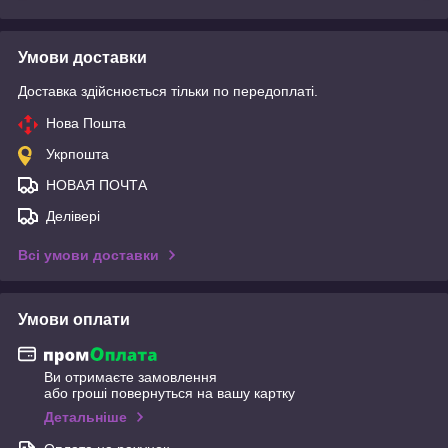
Умови доставки
Доставка здійснюється тільки по передоплаті.
Нова Пошта
Укрпошта
НОВАЯ ПОЧТА
Делівері
Всі умови доставки
Умови оплати
Ви отримаєте замовлення
або гроші повернуться на вашу картку
Детальніше