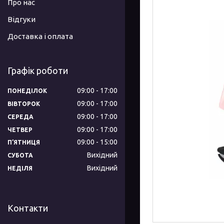
Про нас
Відгуки
Доставка і оплата
Графік роботи
09:00
17:00
ПОНЕДІЛОК
09:00
17:00
ВІВТОРОК
09:00
17:00
СЕРЕДА
09:00
17:00
ЧЕТВЕР
09:00
15:00
ПʼЯТНИЦЯ
Вихідний
СУБОТА
Вихідний
НЕДІЛЯ
Контакти