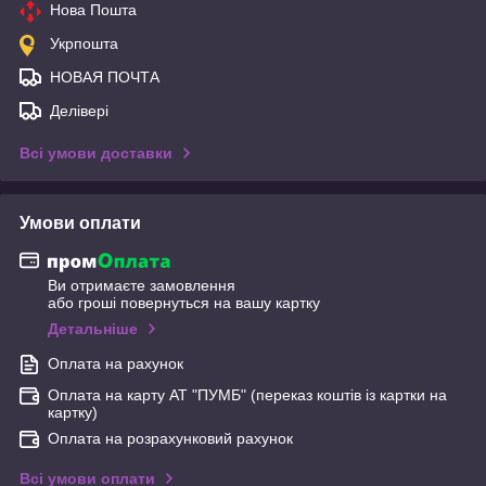
Нова Пошта
Укрпошта
НОВАЯ ПОЧТА
Делівері
Всі умови доставки
Умови оплати
Ви отримаєте замовлення
або гроші повернуться на вашу картку
Детальніше
Оплата на рахунок
Оплата на карту АТ "ПУМБ" (переказ коштів із картки на
картку)
Оплата на розрахунковий рахунок
Всі умови оплати