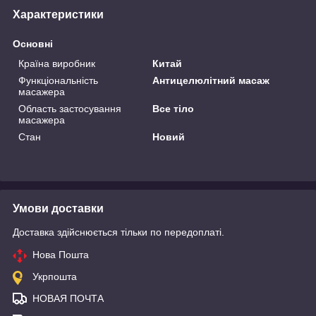
Характеристики
Основні
Країна виробник
Китай
Функціональність
Антицелюлітний масаж
масажера
Область застосування
Все тіло
масажера
Стан
Новий
Умови доставки
Доставка здійснюється тільки по передоплаті.
Нова Пошта
Укрпошта
НОВАЯ ПОЧТА