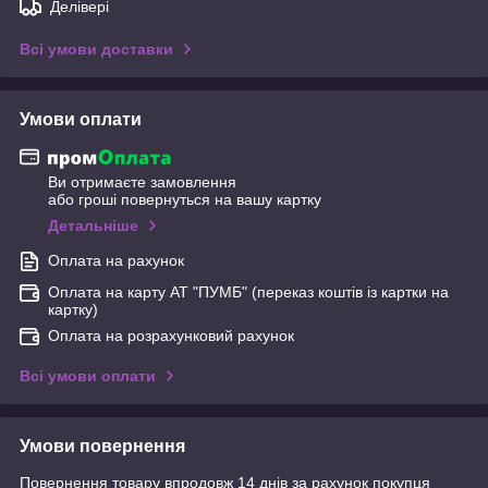
Делівері
Всі умови доставки
Умови оплати
Ви отримаєте замовлення
або гроші повернуться на вашу картку
Детальніше
Оплата на рахунок
Оплата на карту АТ "ПУМБ" (переказ коштів із картки на
картку)
Оплата на розрахунковий рахунок
Всі умови оплати
Умови повернення
Повернення товару впродовж 14 днів за рахунок покупця