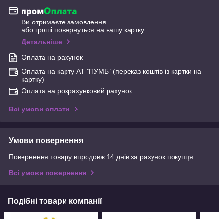
Ви отримаєте замовлення
або гроші повернуться на вашу картку
Детальніше
Оплата на рахунок
Оплата на карту АТ "ПУМБ" (переказ коштів із картки на
картку)
Оплата на розрахунковий рахунок
Всі умови оплати
Умови повернення
Повернення товару впродовж 14 днів за рахунок покупця
Всі умови повернення
Подібні товари компанії