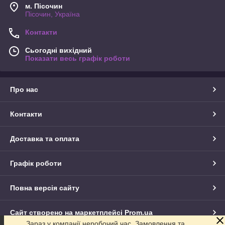
м. Пісочин
Пісочин, Україна
Контакти
Сьогодні вихідний
Показати весь графік роботи
Про нас
Контакти
Доставка та оплата
Графік роботи
Повна версія сайту
Сайт створено на маркетплейсі
Prom.ua
Зараз у компанії неробочий час. Замовлення та