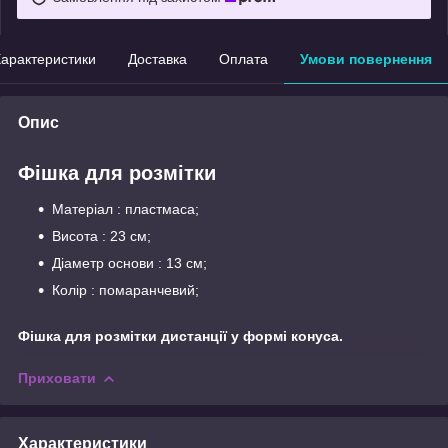
арактеристики
Доставка
Оплата
Умови повернення
Опис
Фішка для розмітки
Матеріал : пластмаса;
Висота : 23 см;
Діаметр основи : 13 см;
Колір : помаранчевий;
Фішка для розмітки дистанції у формі конуса.
Приховати
Характеристики