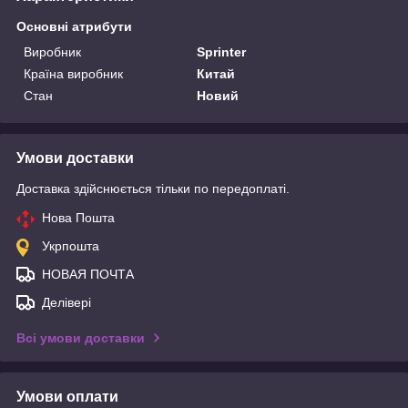
Основні атрибути
Виробник
Sprinter
Країна виробник
Китай
Стан
Новий
Умови доставки
Доставка здійснюється тільки по передоплаті.
Нова Пошта
Укрпошта
НОВАЯ ПОЧТА
Делівері
Всі умови доставки
Умови оплати