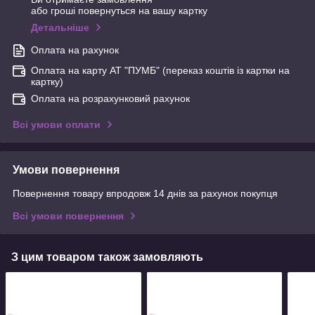
або гроші повернуться на вашу картку
Детальніше
Оплата на рахунок
Оплата на карту АТ "ПУМБ" (переказ коштів із картки на
картку)
Оплата на розрахунковий рахунок
Всі умови оплати
Умови повернення
Повернення товару впродовж 14 днів за рахунок покупця
Всі умови повернення
З цим товаром також замовляють