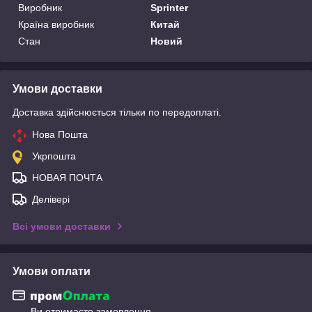
Виробник
Sprinter
Країна виробник
Китай
Стан
Новий
Умови доставки
Доставка здійснюється тільки по передоплаті.
Нова Пошта
Укрпошта
НОВАЯ ПОЧТА
Делівері
Всі умови доставки
Умови оплати
Ви отримаєте замовлення