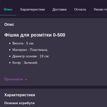
Опис
Характеристики
Доставка
Оплата
Умови п
Опис
Фішка для розмітки 0-500
Висота : 5 см;
Матеріал : Пластмаса;
Діаметр основи : 19 см;
Колір : Зелений;
Приховати
Характеристики
Основні атрибути