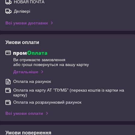
НОВАЯ ПОЧТА
Делівері
Всі умови доставки
Умови оплати
Ви отримаєте замовлення
або гроші повернуться на вашу картку
Детальніше
Оплата на рахунок
Оплата на карту АТ "ПУМБ" (переказ коштів із картки на
картку)
Оплата на розрахунковий рахунок
Всі умови оплати
Умови повернення