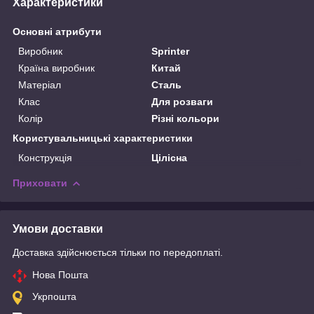
Характеристики
Основні атрибути
Виробник
Sprinter
Країна виробник
Китай
Матеріал
Сталь
Клас
Для розваги
Колір
Різні кольори
Користувальницькі характеристики
Конструкція
Цілісна
Приховати
Умови доставки
Доставка здійснюється тільки по передоплаті.
Нова Пошта
Укрпошта