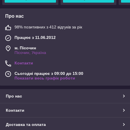
Про нас
98% позитивних з 412 відгуків за рік
Працює з 11.06.2012
м. Пісочин
Пісочин, Україна
Контакти
Сьогодні працює з 09:00 до 15:00
Показати весь графік роботи
Про нас
Контакти
Доставка та оплата