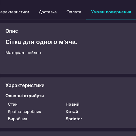
арактеристики
Доставка
Оплата
Умови повернення
Опис
Сітка для одного м'яча.
Матеріал: нейлон.
Характеристики
Основні атрибути
Стан
Новий
Країна виробник
Китай
Виробник
Sprinter