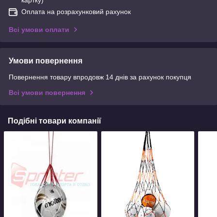
картку)
Оплата на розрахунковий рахунок
Всі умови оплати
Умови повернення
Повернення товару впродовж 14 днів за рахунок покупця
Всі умови повернення
Подібні товари компанії