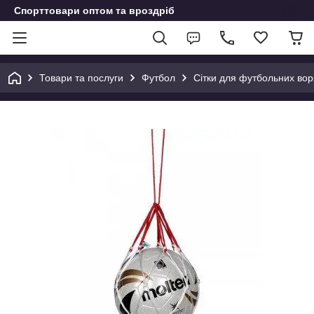
Спорттовари оптом та вроздріб
Товари та послуги
Футбол
Сітки для футбольних вор