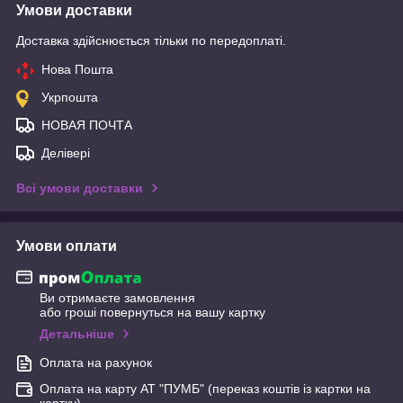
Умови доставки
Доставка здійснюється тільки по передоплаті.
Нова Пошта
Укрпошта
НОВАЯ ПОЧТА
Делівері
Всі умови доставки
Умови оплати
Ви отримаєте замовлення
або гроші повернуться на вашу картку
Детальніше
Оплата на рахунок
Оплата на карту АТ "ПУМБ" (переказ коштів із картки на