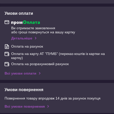
Умови оплати
Ви отримаєте замовлення
або гроші повернуться на вашу картку
Детальніше
Оплата на рахунок
Оплата на карту АТ "ПУМБ" (переказ коштів із картки на
картку)
Оплата на розрахунковий рахунок
Всі умови оплати
Умови повернення
Повернення товару впродовж 14 днів за рахунок покупця
Всі умови повернення