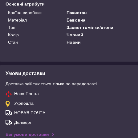
Основні атрибути
Країна виробник
Пакистан
Матеріал
Бавовна
Тип
Захист гомілки/стопи
Колір
Чорний
Стан
Новий
Умови доставки
Доставка здійснюється тільки по передоплаті.
Нова Пошта
Укрпошта
НОВАЯ ПОЧТА
Делівері
Всі умови доставки