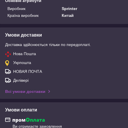
Основні атрибути
Виробник
Sprinter
Країна виробник
Китай
Умови доставки
Доставка здійснюється тільки по передоплаті.
Нова Пошта
Укрпошта
НОВАЯ ПОЧТА
Делівері
Всі умови доставки
Умови оплати
Ви отримаєте замовлення