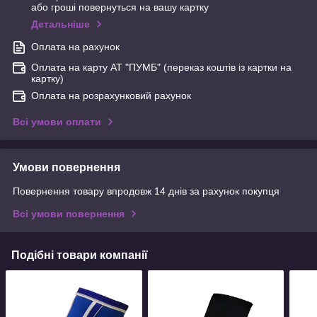
або гроші повернуться на вашу картку
Детальніше
Оплата на рахунок
Оплата на карту АТ "ПУМБ" (переказ коштів із картки на
картку)
Оплата на розрахунковий рахунок
Всі умови оплати
Умови повернення
Повернення товару впродовж 14 днів за рахунок покупця
Всі умови повернення
Подібні товари компанії