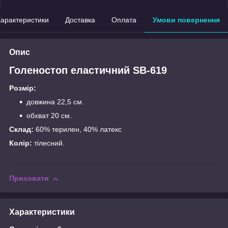
арактеристики
Доставка
Оплата
Умови повернення
Опис
Голеностоп еластичний SB-619
Розмір:
довжина 22,5 см.
обхват 20 см.
Склад:
60% терилен, 40% латекс
Колір:
тілесний.
Приховати
Характеристики