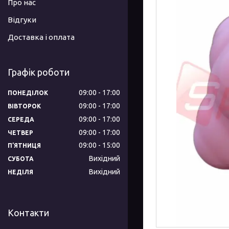
Про нас
Відгуки
Доставка і оплата
Графік роботи
09:00
17:00
ПОНЕДІЛОК
09:00
17:00
ВІВТОРОК
09:00
17:00
СЕРЕДА
09:00
17:00
ЧЕТВЕР
09:00
15:00
ПʼЯТНИЦЯ
Вихідний
СУБОТА
Вихідний
НЕДІЛЯ
Контакти