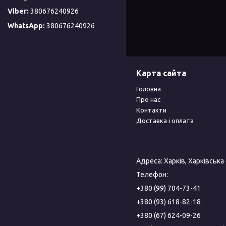
380676240926
380676240926
Карта сайта
Головна
Про нас
Контакти
Доставка і оплата
Адреса: Харків, Харківська
Телефон:
+380 (99) 704-73-41
+380 (93) 618-82-18
+380 (67) 624-09-26