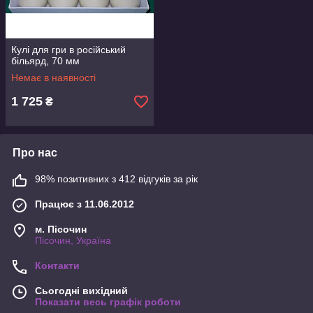
Кулі для гри в російський
більярд, 70 мм
Немає в наявності
1 725
₴
Про нас
98% позитивних з 412 відгуків за рік
Працює з 11.06.2012
м. Пісочин
Пісочин, Україна
Контакти
Сьогодні вихідний
Показати весь графік роботи