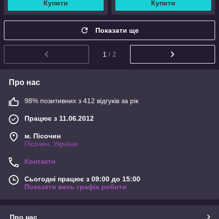
Купити
Купити
Показати ще
1
/ 2
Про нас
98% позитивних з 412 відгуків за рік
Працює з 11.06.2012
м. Пісочин
Пісочин, Україна
Контакти
Сьогодні працює з 09:00 до 15:00
Показати весь графік роботи
Про нас