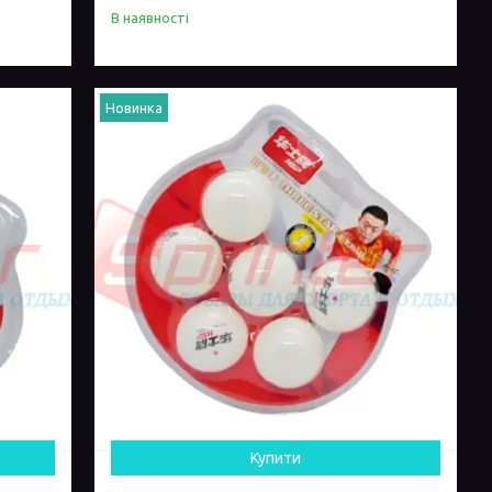
В наявності
Новинка
Купити