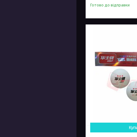
Готово до відправки
Куп