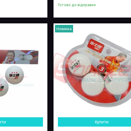
Готово до відправки
Новинка
ити
Купити