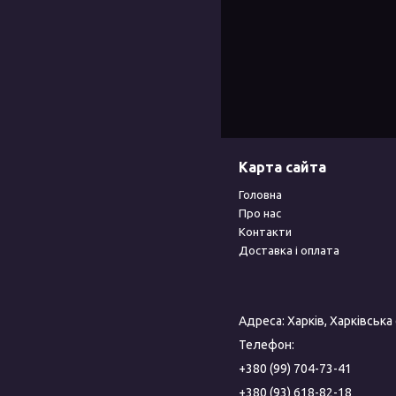
Карта сайта
Головна
Про нас
Контакти
Доставка і оплата
Адреса: Харків, Харківська
Телефон:
+380 (99) 704-73-41
+380 (93) 618-82-18