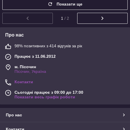
Показати ще
1
/ 2
Про нас
98% позитивних з 414 відгуків за рік
Працює з 11.06.2012
м. Пісочин
Пісочин, Україна
Контакти
Сьогодні працює з 09:00 до 17:00
Показати весь графік роботи
Про нас
Контакти